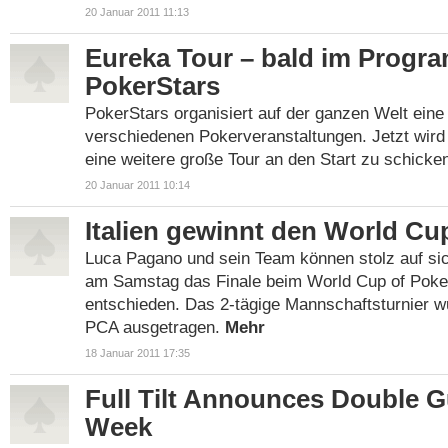
20 Januar 2011 11:13
Eureka Tour – bald im Progr
PokerStars
PokerStars organisiert auf der ganzen Welt eine
verschiedenen Pokerveranstaltungen. Jetzt wird
eine weitere große Tour an den Start zu schicke
20 Januar 2011 10:14
Italien gewinnt den World Cu
Luca Pagano und sein Team können stolz auf sic
am Samstag das Finale beim World Cup of Poker
entschieden. Das 2-tägige Mannschaftsturnier 
PCA ausgetragen.
Mehr
18 Januar 2011 17:35
Full Tilt Announces Double 
Week