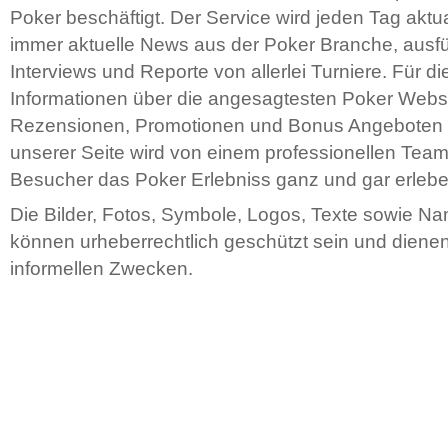
Poker beschäftigt. Der Service wird jeden Tag aktual
immer aktuelle News aus der Poker Branche, ausfüh
Interviews und Reporte von allerlei Turniere. Für 
Informationen über die angesagtesten Poker Webs
Rezensionen, Promotionen und Bonus Angeboten p
unserer Seite wird von einem professionellen Team 
Besucher das Poker Erlebniss ganz und gar erleb
Die Bilder, Fotos, Symbole, Logos, Texte sowie N
können urheberrechtlich geschützt sein und dienen
informellen Zwecken.