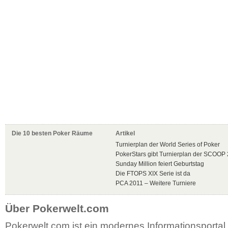
Die 10 besten Poker Räume
Artikel
Turnierplan der World Series of Poker
PokerStars gibt Turnierplan der SCOOP 2
Sunday Million feiert Geburtstag
Die FTOPS XIX Serie ist da
PCA 2011 – Weitere Turniere
Über Pokerwelt.com
Pokerwelt.com ist ein modernes Informationsporta