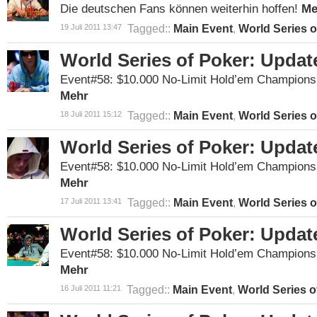
Die deutschen Fans können weiterhin hoffen!
Me
19 Juli 2011 13:47
Tagged::
Main Event
,
World Series o
World Series of Poker: Updat
Event#58: $10.000 No-Limit Hold’em Champions
Mehr
18 Juli 2011 15:12
Tagged::
Main Event
,
World Series o
World Series of Poker: Updat
Event#58: $10.000 No-Limit Hold’em Champions
Mehr
17 Juli 2011 13:41
Tagged::
Main Event
,
World Series o
World Series of Poker: Updat
Event#58: $10.000 No-Limit Hold’em Champions
Mehr
16 Juli 2011 11:21
Tagged::
Main Event
,
World Series o