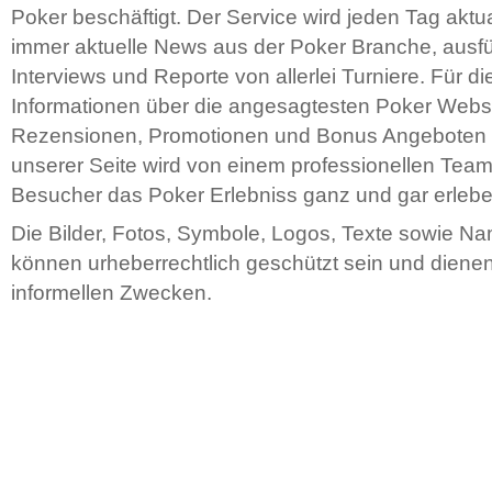
Poker beschäftigt. Der Service wird jeden Tag aktual
immer aktuelle News aus der Poker Branche, ausfüh
Interviews und Reporte von allerlei Turniere. Für 
Informationen über die angesagtesten Poker Webs
Rezensionen, Promotionen und Bonus Angeboten p
unserer Seite wird von einem professionellen Team 
Besucher das Poker Erlebniss ganz und gar erleb
Die Bilder, Fotos, Symbole, Logos, Texte sowie N
können urheberrechtlich geschützt sein und dienen
informellen Zwecken.