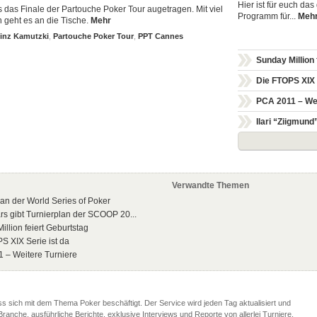
Hier ist für euch da
s das Finale der Partouche Poker Tour augetragen. Mit viel
Programm für...
Meh
 geht es an die Tische.
Mehr
inz Kamutzki
,
Partouche Poker Tour
,
PPT Cannes
Sunday Million 
Die FTOPS XIX 
PCA 2011 – Wei
Ilari “Ziigmun
Verwandte Themen
lan der World Series of Poker
rs gibt Turnierplan der SCOOP 20...
llion feiert Geburtstag
S XIX Serie ist da
 – Weitere Turniere
ss sich mit dem Thema Poker beschäftigt. Der Service wird jeden Tag aktualisiert und
ranche, ausführliche Berichte, exklusive Interviews und Reporte von allerlei Turniere.