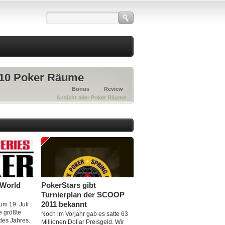
 10 Poker Räume
Bonus
Review
Ansicht aller Poker Räume
 World
PokerStars gibt
Turnierplan der SCOOP
2011 bekannt
um 19. Juli
e größte
Noch im Vorjahr gab es satte 63
des Jahres.
Millionen Dollar Preisgeld. Wir