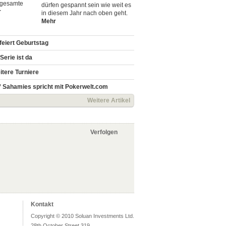
s gesamte
dürfen gespannt sein wie weit es
r
in diesem Jahr nach oben geht.
Mehr
feiert Geburtstag
Serie ist da
tere Turniere
d” Sahamies spricht mit Pokerwelt.com
Weitere Artikel
Verfolgen
Kontakt
Copyright © 2010 Soluan Investments Ltd.
28th October Street 319